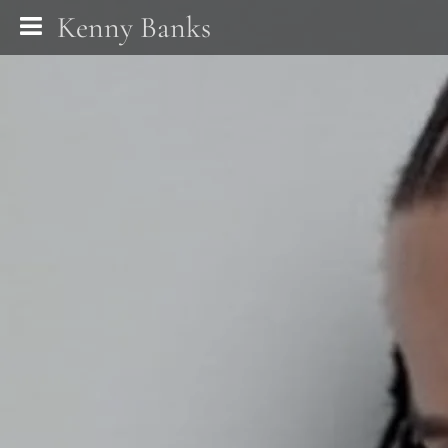
Kenny Banks